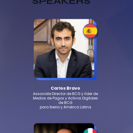
SPEAKERS
Carlos Bravo
Associate Director de BCG y líder de
Medios de Pagos y Activos Digitales
de BCG
para Iberia y América Latina