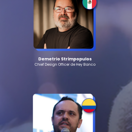
Demetrio Strimpopulos
Chief Design Officer de Hey Banco