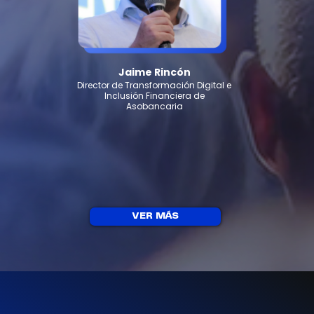
Jaime Rincón
Director de Transformación Digital e
Inclusión Financiera de
Asobancaria
VER MÁS