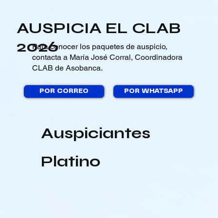
AUSPICIA EL CLAB
2026
Para conocer los paquetes de auspicio,
contacta a María José Corral, Coordinadora
CLAB de Asobanca.
POR CORREO
POR WHATSAPP
Auspiciantes
Platino