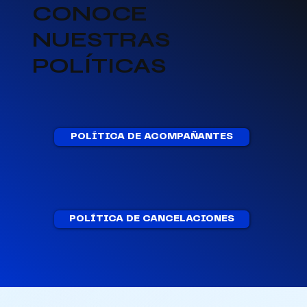
CONOCE
NUESTRAS
POLÍTICAS
POLÍTICA DE ACOMPAÑANTES
POLÍTICA DE CANCELACIONES