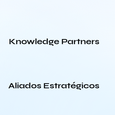
Knowledge Partners
Aliados Estratégicos