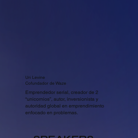
Uri Levine
Cofundador de Waze
Emprendedor serial, creador de 2
“unicornios”, autor, inversionista y
autoridad global en emprendimiento
enfocado en problemas.