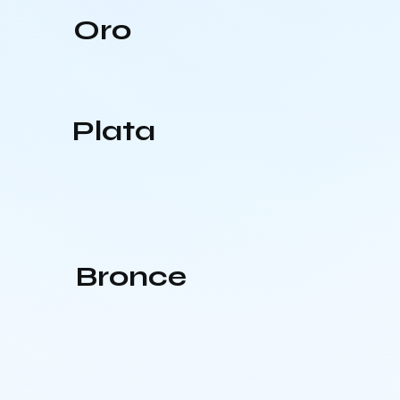
Oro
Plata
Bronce