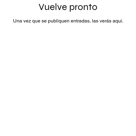
Vuelve pronto
Una vez que se publiquen entradas, las verás aquí.