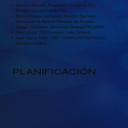
Marcelo Mazzón, Presidenta Comité CLAB y
Director Ejecutivo ABAPPRA.
Marco Antonio Rodríguez, Director Ejecutivo,
Asociación de Bancos Privados del Ecuador.
Giorgio Trettenero, Secretario General FELABAN.
Mario Ernst, CEO Evolution Labs Network.
Juan Carlos Terán, CEO CONSULADVISORS LLC
(Estados Unidos).
PLANIFICACIÓN