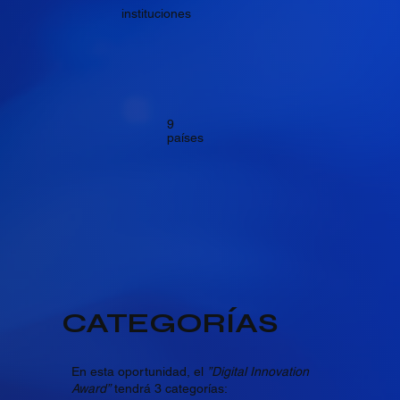
instituciones
9
países
CATEGORÍAS
En esta oportunidad, el
”Digital Innovation
Award”
tendrá 3 categorías: