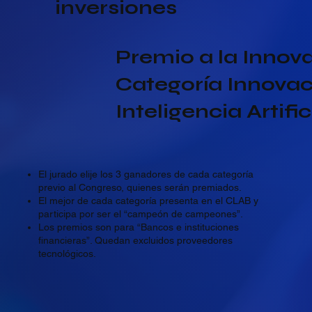
inversiones
Premio a la Innov
Categoría Innova
Inteligencia Artific
El jurado elije los 3 ganadores de cada categoría
previo al Congreso, quienes serán premiados.
El mejor de cada categoría presenta en el CLAB y
participa por ser el “campeón de campeones”.
Los premios son para “Bancos e instituciones
financieras”. Quedan excluidos proveedores
tecnológicos.